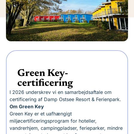
Green Key-
certificering
I 2026 underskrev vi en samarbejdsaftale om
certificering af Damp Ostsee Resort & Ferienpark.
Om Green Key
Green Key er et uafhængigt
miljøcertificeringsprogram for hoteller,
vandrerhjem, campingpladser, ferieparker, mindre