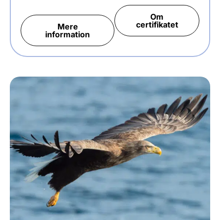
Om
certifikatet
Mere
information