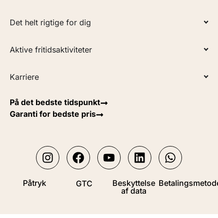
Det helt rigtige for dig
Aktive fritidsaktiviteter
Karriere
På det bedste tidspunkt
Garanti for bedste pris
Påtryk
Beskyttelse
Betalingsmetod
GTC
af data