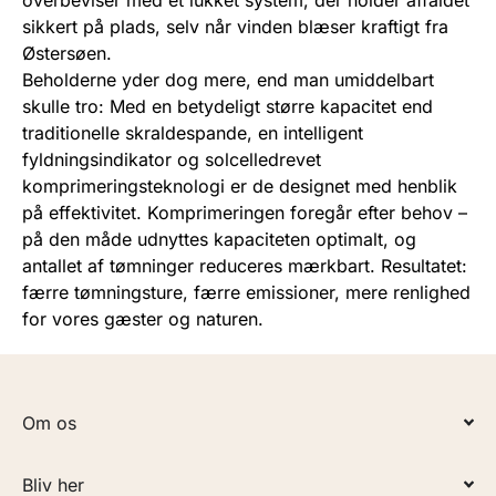
sikkert på plads, selv når vinden blæser kraftigt fra
Østersøen.
Beholderne yder dog mere, end man umiddelbart
skulle tro: Med en betydeligt større kapacitet end
traditionelle skraldespande, en intelligent
fyldningsindikator og solcelledrevet
komprimeringsteknologi er de designet med henblik
på effektivitet. Komprimeringen foregår efter behov –
på den måde udnyttes kapaciteten optimalt, og
antallet af tømninger reduceres mærkbart. Resultatet:
færre tømningsture, færre emissioner, mere renlighed
for vores gæster og naturen.
Om os
Bliv her