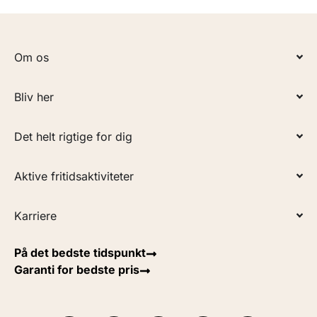
Om os
Bliv her
Det helt rigtige for dig
Aktive fritidsaktiviteter
Karriere
På det bedste tidspunkt
Garanti for bedste pris