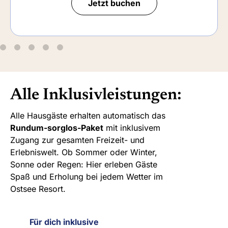
Jetzt buchen
Alle Inklusivleistungen:
Alle Hausgäste erhalten automatisch das
Rundum-sorglos-Paket
mit inklusivem
Zugang zur gesamten Freizeit- und
Erlebniswelt. Ob Sommer oder Winter,
Sonne oder Regen: Hier erleben Gäste
Spaß und Erholung bei jedem Wetter im
Ostsee Resort.
Für dich inklusive