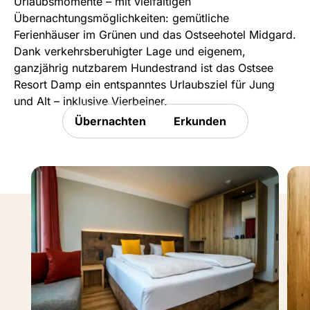
Urlaubsmomente – mit vielfältigen
Übernachtungsmöglichkeiten: gemütliche
Ferienhäuser im Grünen und das Ostseehotel Midgard.
Dank verkehrsberuhigter Lage und eigenem,
ganzjährig nutzbarem Hundestrand ist das Ostsee
Resort Damp ein entspanntes Urlaubsziel für Jung
und Alt – inklusive Vierbeiner.
Übernachten
Erkunden