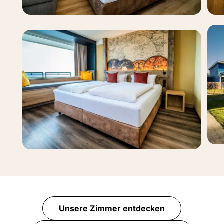
Komfort-Zimmer I 1-2 Personen
Superior-Zimmer I 1-2 Personen
Unsere Zimmer entdecken