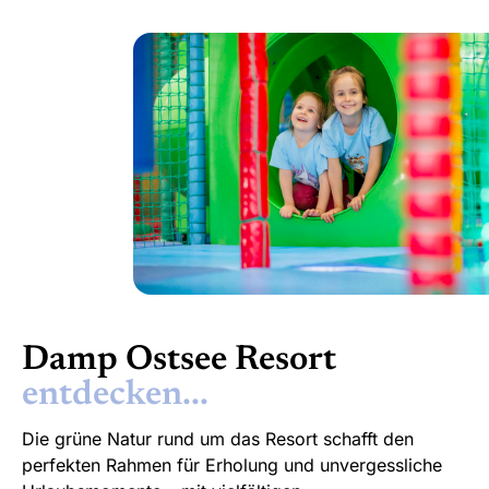
Indoorspaßpark
Damp Ostsee Resort
Funhalla
Die grüne Natur rund um das Resort schafft den
perfekten Rahmen für Erholung und unvergessliche