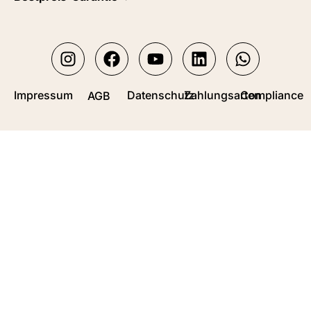
Impressum
Datenschutz
Zahlungsarten
Compliance
AGB