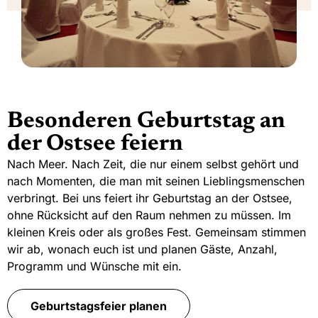
Besonderen Geburtstag an
der Ostsee feiern
Nach Meer. Nach Zeit, die nur einem selbst gehört und
nach Momenten, die man mit seinen Lieblingsmenschen
verbringt. Bei uns feiert ihr Geburtstag an der Ostsee,
ohne Rücksicht auf den Raum nehmen zu müssen. Im
kleinen Kreis oder als großes Fest. Gemeinsam stimmen
wir ab, wonach euch ist und planen Gäste, Anzahl,
Programm und Wünsche mit ein.
Geburtstagsfeier planen