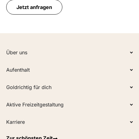
Jetzt anfragen
Über uns
Aufenthalt
Goldrichtig für dich
Aktive Freizeitgestaltung
Karriere
Zur schönsten Zeit