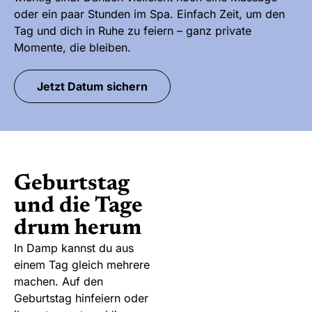
oder ein paar Stunden im Spa. Einfach Zeit, um den
Tag und dich in Ruhe zu feiern – ganz private
Momente, die bleiben.
Jetzt Datum sichern
Geburtstag
und die Tage
drum herum
In Damp kannst du aus
einem Tag gleich mehrere
machen. Auf den
Geburtstag hinfeiern oder