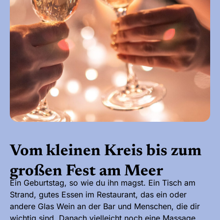
Vom kleinen Kreis bis zum
großen Fest am Meer
Ein Geburtstag, so wie du ihn magst. Ein Tisch am
Strand, gutes Essen im Restaurant, das ein oder
andere Glas Wein an der Bar und Menschen, die dir
wichtig sind. Danach vielleicht noch eine Massage