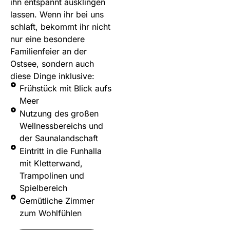
ihn entspannt ausklingen
lassen. Wenn ihr bei uns
schlaft, bekommt ihr nicht
nur eine besondere
Familienfeier an der
Ostsee, sondern auch
diese Dinge inklusive:
Frühstück mit Blick aufs
Meer
Nutzung des großen
Wellnessbereichs und
der Saunalandschaft
Eintritt in die Funhalla
mit Kletterwand,
Trampolinen und
Spielbereich
Gemütliche Zimmer
zum Wohlfühlen