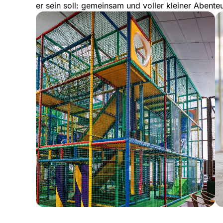
er sein soll: gemeinsam und voller kleiner Abenteu
Weiter