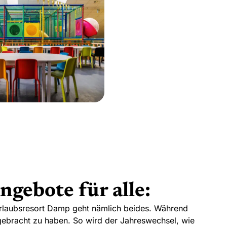
ngebote für alle:
Urlaubsresort Damp geht nämlich beides. Während
ergebracht zu haben. So wird der Jahreswechsel, wie