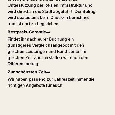
Unterstützung der lokalen Infrastruktur und
wird direkt an die Stadt abgeführt. Der Betrag
wird spätestens beim Check-In berechnet
und ist dort zu begleichen.
Bestpreis-Garantie
Findet ihr nach eurer Buchung ein
günstigeres Vergleichsangebot mit den
gleichen Leistungen und Konditionen im
gleichen Zeitraum, erstatten wir euch den
Differenzbetrag.
Zur schönsten Zeit
Wir haben passend zur Jahreszeit immer die
richtigen Angebote für euch!