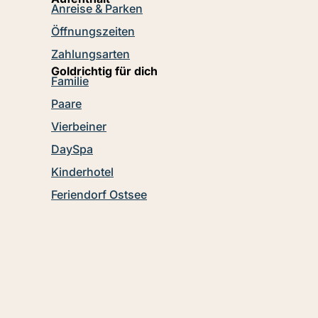
Anreise & Parken
Öffnungszeiten
Zahlungsarten
Goldrichtig für dich
Familie
Paare
Vierbeiner
DaySpa
Kinderhotel
Feriendorf Ostsee