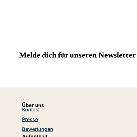
Kinder
Funhalla
Melde dich für unseren Newsletter 
Über uns
Kontakt
Presse
Bewertungen
Aufenthalt