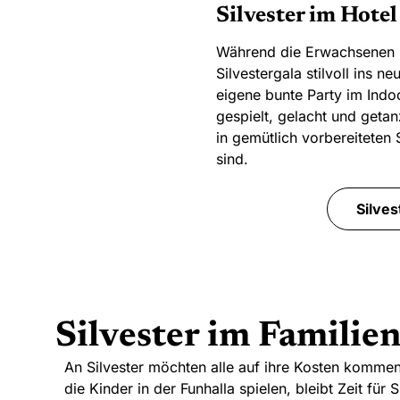
Silvester im Hote
Während die Erwachsenen 
Silvestergala stilvoll ins n
eigene bunte Party im Indo
gespielt, gelacht und getan
in gemütlich vorbereiteten
sind.
Silves
Silvester im Familien
An Silvester möchten alle auf ihre Kosten komme
die Kinder in der Funhalla spielen, bleibt Zeit f