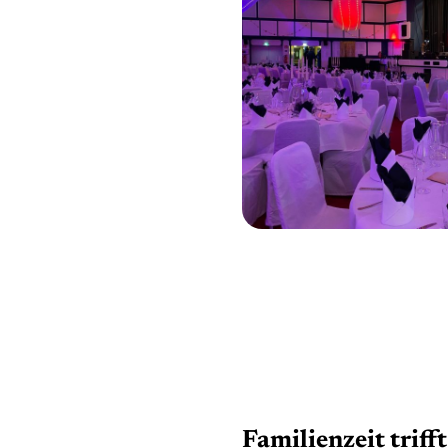
Familienzeit triff