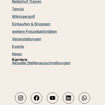
Reiterhof Tramm
Tennis
Wikingergolf
Einkaufen & Shoppen
weitere Freizeitaktivitäten
Veranstaltungen
Events
News
Karriere
Aktuelle Stellenausschreibungen