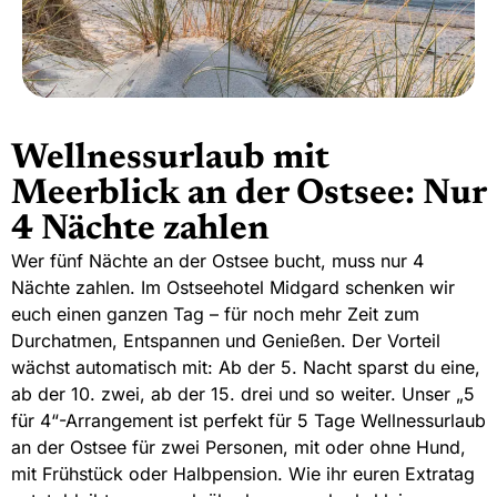
Wellnessurlaub mit
Meerblick an der Ostsee: Nur
4 Nächte zahlen
Wer fünf Nächte an der Ostsee bucht, muss nur 4
Nächte zahlen. Im Ostseehotel Midgard schenken wir
euch einen ganzen Tag – für noch mehr Zeit zum
Durchatmen, Entspannen und Genießen. Der Vorteil
wächst automatisch mit: Ab der 5.
Nacht
sparst du eine,
ab der 10. zwei, ab der 15. drei und so weiter. Unser „5
für 4“-Arrangement ist perfekt für 5 Tage Wellnessurlaub
an der Ostsee für zwei Personen, mit oder ohne Hund,
mit Frühstück oder Halbpension. Wie ihr euren Extratag