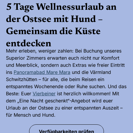
5 Tage Wellnessurlaub an
der Ostsee mit Hund –
Gemeinsam die Küste
entdecken
Mehr erleben, weniger zahlen: Bei Buchung unseres
Superior Zimmers erwarten euch nicht nur Komfort
und Meerblick, sondern auch Extras wie freier Eintritt
ins
Panoramabad Mare Mara
und die Värmland
Schwitzhütten – für alle, die beim Reisen ein
entspanntes Wochenende oder Ruhe suchen. Und das
Beste: Euer
Vierbeiner
ist herzlich willkommen! Mit
dem „Eine Nacht geschenkt“-Angebot wird euer
Urlaub an der Ostsee zu einer entspannten Auszeit –
für Mensch und Hund.
Verfügbarkeiten prüfen