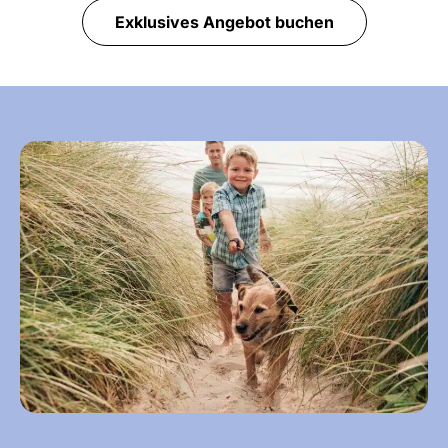
Exklusives Angebot buchen