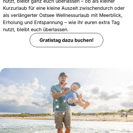
nutzt, bleibt ganz euch überlassen – ob als kleiner
Kurzurlaub für eine kleine Auszeit zwischendurch oder
als verlängerter Ostsee Wellnessurlaub mit Meerblick,
Erholung und Entspannung – wie ihr euren extra Tag
nutzt, bleibt euch überlassen.
Gratistag dazu buchen!