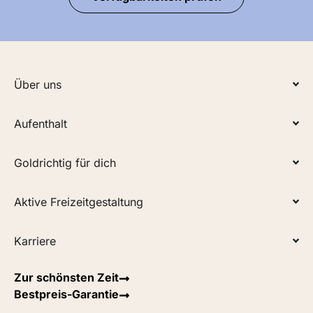
Über uns
Aufenthalt
Goldrichtig für dich
Aktive Freizeitgestaltung
Karriere
Zur schönsten Zeit
Bestpreis-Garantie