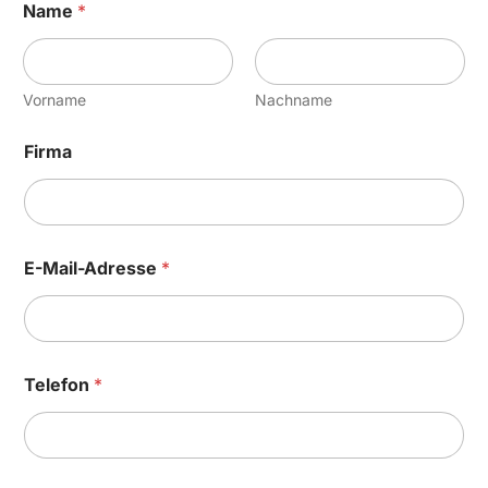
Name
*
Vorname
Nachname
Firma
E-Mail-Adresse
*
Telefon
*