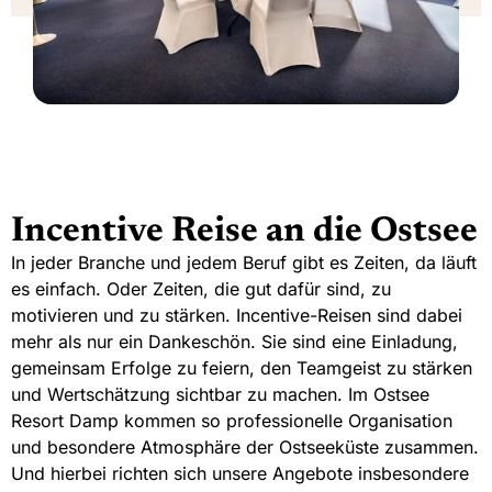
Incentive Reise an die Ostsee
In jeder Branche und jedem Beruf gibt es Zeiten, da läuft
es einfach. Oder Zeiten, die gut dafür sind, zu
motivieren und zu stärken. Incentive-Reisen sind dabei
mehr als nur ein Dankeschön. Sie sind eine Einladung,
gemeinsam Erfolge zu feiern, den Teamgeist zu stärken
und Wertschätzung sichtbar zu machen. Im Ostsee
Resort Damp kommen so professionelle Organisation
und besondere Atmosphäre der Ostseeküste zusammen.
Und hierbei richten sich unsere Angebote insbesondere