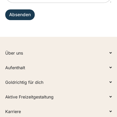
Absenden
Über uns
Aufenthalt
Goldrichtig für dich
Aktive Freizeitgestaltung
Karriere