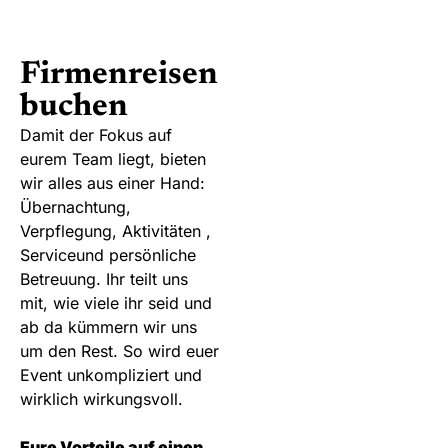
Firmenreisen
buchen
Damit der Fokus auf
eurem Team liegt, bieten
wir alles aus einer Hand:
Übernachtung,
Verpflegung, Aktivitäten ,
Serviceund persönliche
Betreuung. Ihr teilt uns
mit, wie viele ihr seid und
ab da kümmern wir uns
um den Rest. So wird euer
Event unkompliziert und
wirklich wirkungsvoll.
Eure Vorteile auf einen