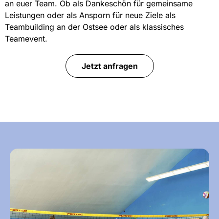
an euer Team. Ob als Dankeschön für gemeinsame
Leistungen oder als Ansporn für neue Ziele als
Teambuilding an der Ostsee oder als klassisches
Teamevent.
Jetzt anfragen