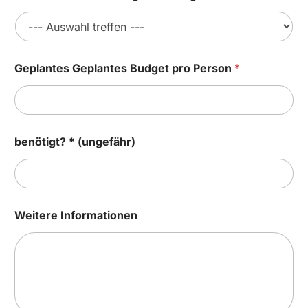
Geplantes Geplantes Budget pro Person
*
benötigt? * (ungefähr)
Weitere Informationen