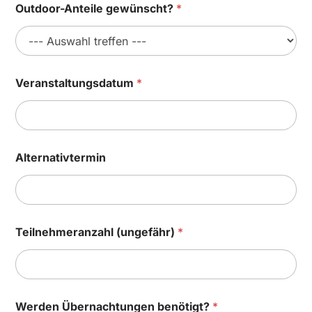
Outdoor-Anteile gewünscht?
*
Veranstaltungsdatum
*
Alternativtermin
Teilnehmeranzahl (ungefähr)
*
Werden Übernachtungen benötigt?
*