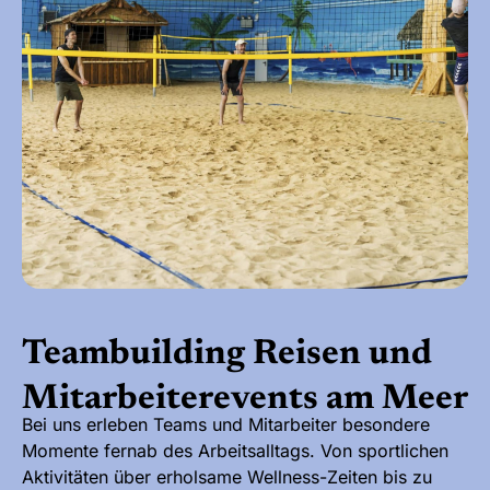
Teambuilding Reisen und
Mitarbeiterevents am Meer
Bei uns erleben Teams und Mitarbeiter besondere
Momente fernab des Arbeitsalltags. Von sportlichen
Aktivitäten über erholsame Wellness-Zeiten bis zu