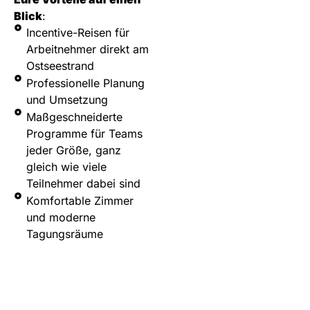
Blick
:
Incentive-Reisen für
Arbeitnehmer direkt am
Ostseestrand
Professionelle Planung
und Umsetzung
Maßgeschneiderte
Programme für Teams
jeder Größe, ganz
gleich wie viele
Teilnehmer dabei sind
Komfortable Zimmer
und moderne
Tagungsräume