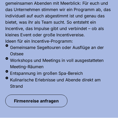
gemeinsamen Abenden mit Meerblick: Für euch und
das Unternehmen stimmen wir ein Programm ab, das
individuell auf euch abgestimmt ist und genau das
bietet, was ihr als Team sucht. So entsteht ein
Incentive, das Impulse gibt und verbindet – ob als
kleines Event oder große Incentivereise.
Ideen für ein Incentive-Programm:
Gemeinsame Segeltouren oder Ausflüge an der
Ostsee
Workshops und Meetings in voll ausgestatteten
Meeting-Räumen
Entspannung im großen Spa-Bereich
Kulinarische Erlebnisse und Abende direkt am
Strand
Firmenreise anfragen