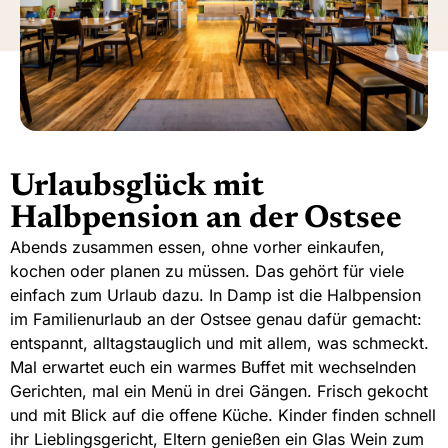
Urlaubsglück mit
Halbpension an der Ostsee
Abends zusammen essen, ohne vorher einkaufen,
kochen oder planen zu müssen. Das gehört für viele
einfach zum Urlaub dazu. In Damp ist die Halbpension
im Familienurlaub an der Ostsee genau dafür gemacht:
entspannt, alltagstauglich und mit allem, was schmeckt.
Mal erwartet euch ein warmes Buffet mit wechselnden
Gerichten, mal ein Menü in drei Gängen. Frisch gekocht
und mit Blick auf die offene Küche. Kinder finden schnell
ihr Lieblingsgericht, Eltern genießen ein Glas Wein zum