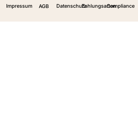
Impressum
Datenschutz
Zahlungsarten
Compliance
AGB