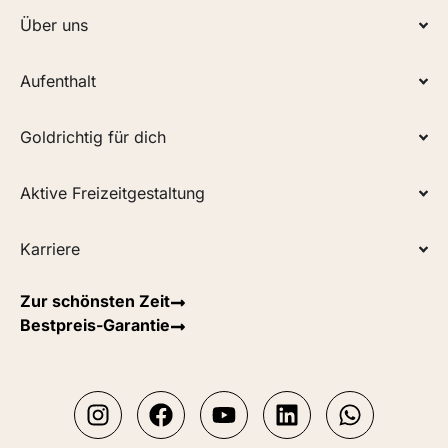
Über uns
Aufenthalt
Goldrichtig für dich
Aktive Freizeitgestaltung
Karriere
Zur schönsten Zeit
Bestpreis-Garantie