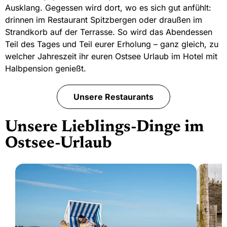
Ausklang. Gegessen wird dort, wo es sich gut anfühlt:
drinnen im Restaurant Spitzbergen oder draußen im
Strandkorb auf der Terrasse. So wird das Abendessen
Teil des Tages und Teil eurer Erholung – ganz gleich, zu
welcher Jahreszeit ihr euren Ostsee Urlaub im Hotel mit
Halbpension genießt.
Unsere Restaurants
Unsere Lieblings-Dinge im
Ostsee-Urlaub