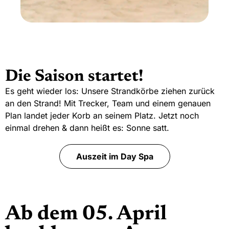
Die Saison startet!
Es geht wieder los: Unsere Strandkörbe ziehen zurück
an den Strand! Mit Trecker, Team und einem genauen
Plan landet jeder Korb an seinem Platz. Jetzt noch
einmal drehen & dann heißt es: Sonne satt.
Auszeit im Day Spa
Ab dem 05. April