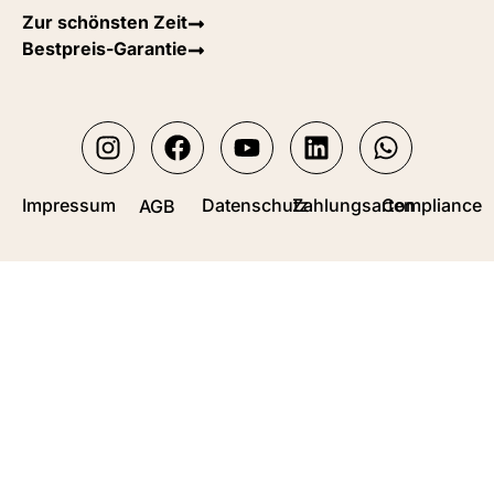
Zur schönsten Zeit
Bestpreis-Garantie
Impressum
Datenschutz
Zahlungsarten
Compliance
AGB