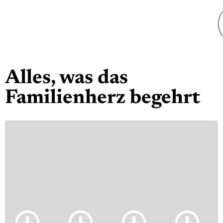
Alles, was das
Familienherz begehrt