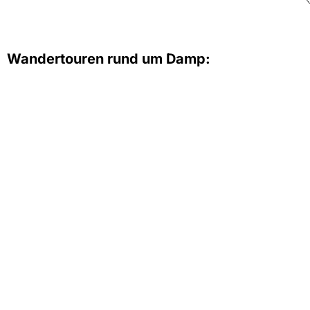
Wandertouren rund um Damp: