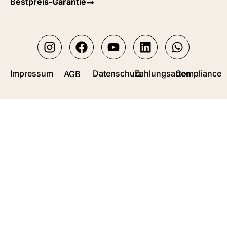
Bestpreis-Garantie
Impressum
Datenschutz
Zahlungsarten
Compliance
AGB