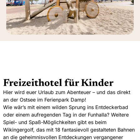
Freizeithotel für Kinder
Hier wird euer Urlaub zum Abenteuer – und das direkt
an der Ostsee im Ferienpark Damp!
Wie wär’s mit einem wilden Sprung ins Entdeckerbad
oder einem aufregenden Tag in der Funhalla? Weitere
Spiel- und Spaß-Möglichkeiten gibt es beim
Wikingergolf, das mit 18 fantasievoll gestalteten Bahnen
an die geheimnisvollen Entdeckungen vergangener