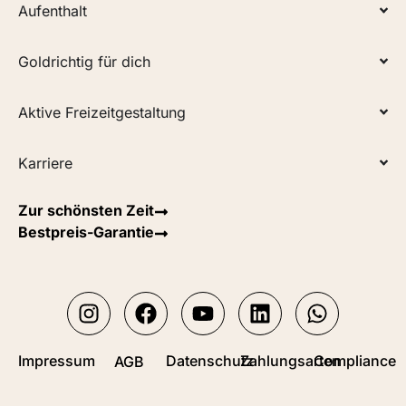
Aufenthalt
Goldrichtig für dich
Aktive Freizeitgestaltung
Karriere
Zur schönsten Zeit
Bestpreis-Garantie
Impressum
Datenschutz
Zahlungsarten
Compliance
AGB