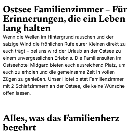
Ostsee Familienzimmer – Für
Erinnerungen, die ein Leben
lang halten
Wenn die Wellen im Hintergrund rauschen und der
salzige Wind die fröhlichen Rufe eurer Kleinen direkt zu
euch trägt – bei uns wird der Urlaub an der Ostsee zu
einem unvergesslichen Erlebnis. Die Familiensuiten im
Ostseehotel Midgard bieten euch ausreichend Platz, um
euch zu erholen und die gemeinsame Zeit in vollen
Zügen zu genießen.
Unser Hotel bietet Familienzimmer
mit 2 Schlafzimmern an der Ostsee,
die keine Wünsche
offen lassen.
Alles, was das Familienherz
begehrt