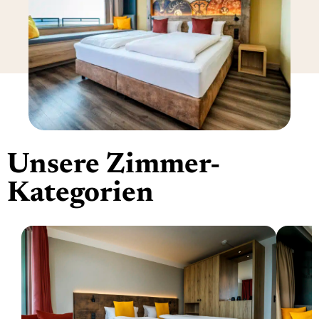
Unsere Zimmer-
Kategorien