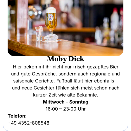
Moby Dick
Hier bekommt ihr nicht nur frisch gezapftes Bier
und gute Gespräche, sondern auch regionale und
saisonale Gerichte. Fußball läuft hier ebenfalls –
und neue Gesichter fühlen sich meist schon nach
kurzer Zeit wie alte Bekannte.
Mittwoch – Sonntag
16:00 – 23:00 Uhr
Telefon:
+49 4352-808548