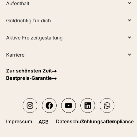
Aufenthalt
Goldrichtig für dich
Aktive Freizeitgestaltung
Karriere
Zur schönsten Zeit
Bestpreis-Garantie
Impressum
Datenschutz
Zahlungsarten
Compliance
AGB