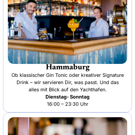
Hammaburg
Ob klassischer Gin Tonic oder kreativer Signature
Drink – wir servieren Dir, was passt. Und das
alles mit Blick auf den Yachthafen.
Dienstag- Sonntag
16:00 – 23:30 Uhr