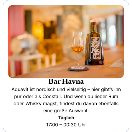
Bar Havna
Aquavit ist nordisch und vielseitig – hier gibt’s ihn
pur oder als Cocktail. Und wenn du lieber Rum
oder Whisky magst, findest du davon ebenfalls
eine große Auswahl.
Täglich
17:00 – 00:30 Uhr