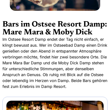
Bars im Ostsee Resort Damp:
Mare Mara & Moby Dick
Im Ostsee Resort Damp endet der Tag nicht einfach, er
klingt bewusst aus. Wer im Ostseebad Damp einen Drink
genießen oder den Abend in entspannter Atmosphäre
verbringen möchte, findet hier zwei besondere Orte. Die
Mare Mara Bar Damp und die Moby Dick Damp stehen
für unterschiedliche Stimmungen, aber denselben
Anspruch an Genuss. Ob ruhig mit Blick auf die Ostsee
oder lebendig im Herzen von Damp. Beide Bars gehören
fest zum Erlebnis im Damp Resort.