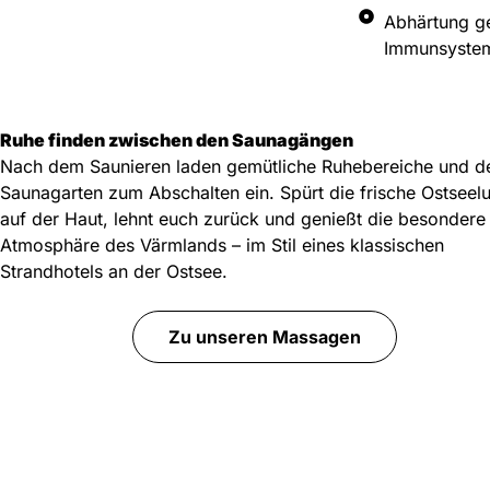
Abhärtung g
Immunsyste
Ruhe finden zwischen den Saunagängen
Nach dem Saunieren laden gemütliche Ruhebereiche und d
Saunagarten zum Abschalten ein. Spürt die frische Ostseelu
auf der Haut, lehnt euch zurück und genießt die besondere
Atmosphäre des Värmlands – im Stil eines klassischen
Strandhotels an der Ostsee.
Zu unseren Massagen