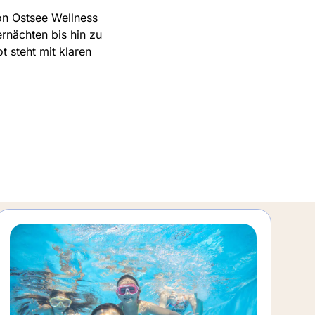
von Ostsee Wellness
rnächten bis hin zu
 steht mit klaren