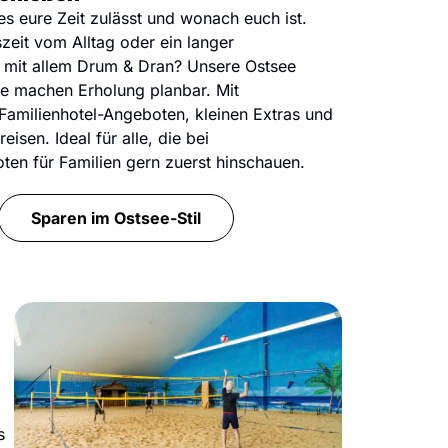
 es eure Zeit zulässt und wonach euch ist.
zeit vom Alltag oder ein langer
b mit allem Drum & Dran? Unsere Ostsee
e machen Erholung planbar. Mit
Familienhotel-Angeboten, kleinen Extras und
reisen. Ideal für alle, die bei
en für Familien gern zuerst hinschauen.
Sparen im Ostsee-Stil
s