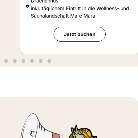
inkl. täglichem Eintritt in die Wellness- und
d
Saunalandschaft Mare Mara
Jetzt buchen