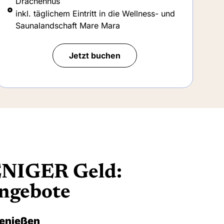
Saunalandschaft Mare Mara
Jetzt buchen
NIGER Geld:
Angebote
Genießen