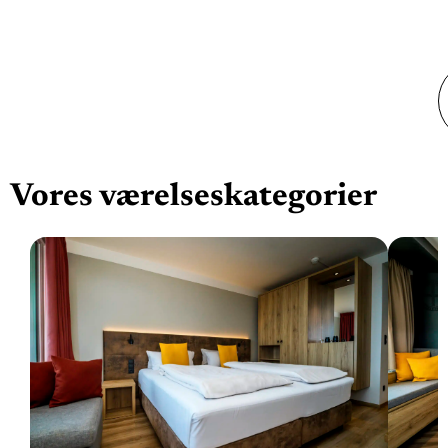
Vores værelseskategorier