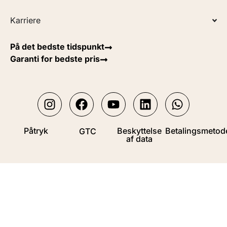
Karriere
På det bedste tidspunkt
Garanti for bedste pris
Påtryk
Beskyttelse
Betalingsmetod
GTC
af data