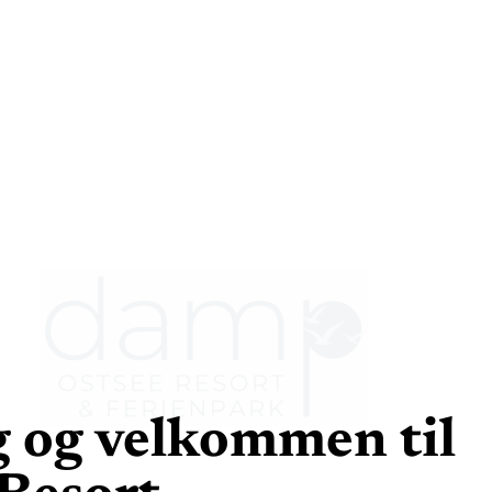
 og velkommen til