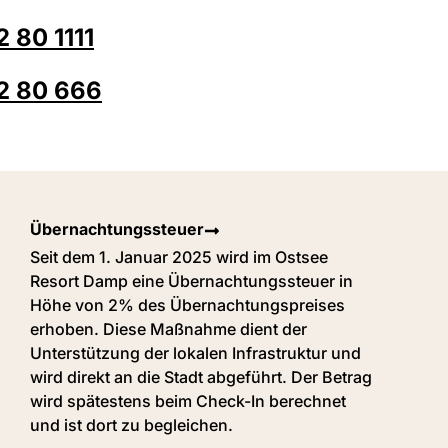
 80 1111
2 80 666
Übernachtungssteuer
Seit dem 1. Januar 2025 wird im Ostsee
Resort Damp eine Übernachtungssteuer in
Höhe von 2% des Übernachtungspreises
erhoben. Diese Maßnahme dient der
Unterstützung der lokalen Infrastruktur und
wird direkt an die Stadt abgeführt. Der Betrag
wird spätestens beim Check-In berechnet
und ist dort zu begleichen.