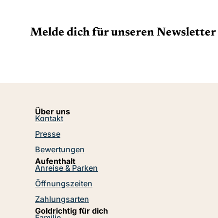
Melde dich für unseren Newsletter 
Über uns
Kontakt
Presse
Bewertungen
Aufenthalt
Anreise & Parken
Öffnungszeiten
Zahlungsarten
Goldrichtig für dich
Familie