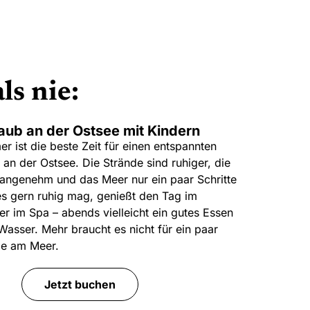
s nie:
ub an der Ostsee mit Kindern
 ist die beste Zeit für einen entspannten
n der Ostsee. Die Strände sind ruhiger, die
angenehm und das Meer nur ein paar Schritte
es gern ruhig mag, genießt den Tag im
r im Spa – abends vielleicht ein gutes Essen
 Wasser. Mehr braucht es nicht für ein paar
e am Meer.
Jetzt buchen