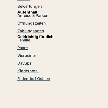
Bewertungen
Aufenthalt
Anreise & Parken
Öffnungszeiten
Zahlungsarten
Goldrichtig für dich
Familie
Paare
Vierbeiner
DaySpa
Kinderhotel
Feriendorf Ostsee