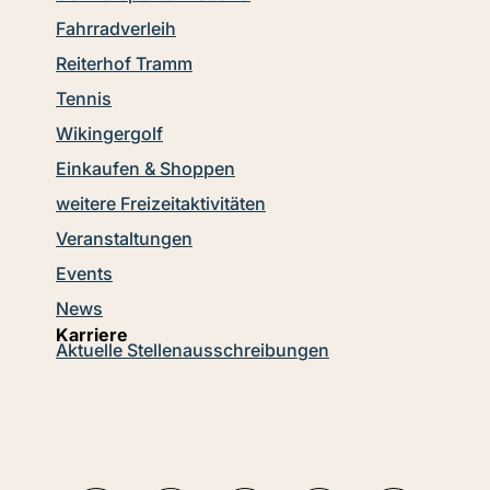
Fahrradverleih
Reiterhof Tramm
Tennis
Wikingergolf
Einkaufen & Shoppen
weitere Freizeitaktivitäten
Veranstaltungen
Events
News
Karriere
Aktuelle Stellenausschreibungen