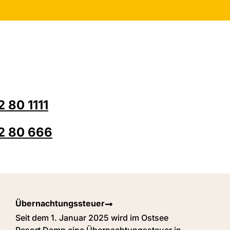
 80 1111
2 80 666
Übernachtungssteuer
Seit dem 1. Januar 2025 wird im Ostsee
Resort Damp eine Übernachtungssteuer in