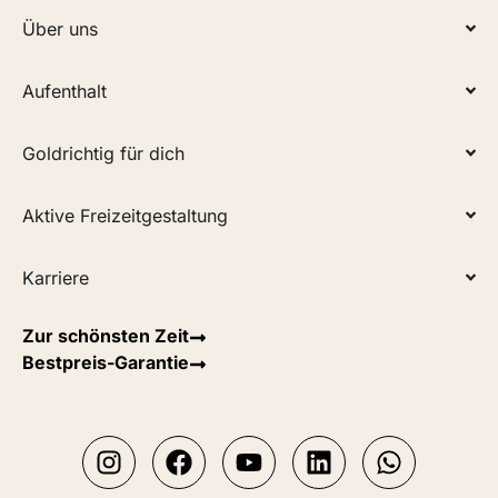
Über uns
Aufenthalt
Goldrichtig für dich
Aktive Freizeitgestaltung
Karriere
Zur schönsten Zeit
Bestpreis-Garantie