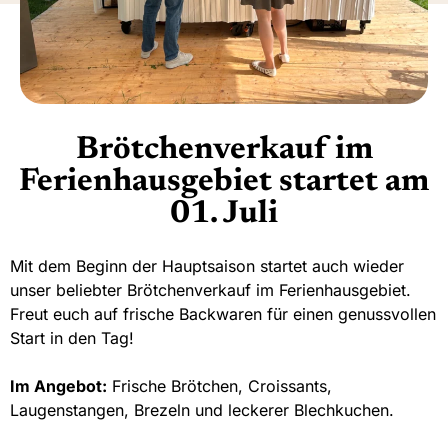
Brötchenverkauf im
Ferienhausgebiet startet am
01. Juli
Mit dem Beginn der Hauptsaison startet auch wieder
unser beliebter Brötchenverkauf im Ferienhausgebiet.
Freut euch auf frische Backwaren für einen genussvollen
Start in den Tag!
Im Angebot:
Frische Brötchen, Croissants,
Laugenstangen, Brezeln und leckerer Blechkuchen.