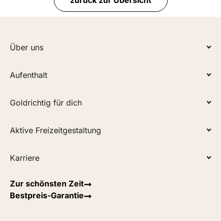
Über uns
Aufenthalt
Goldrichtig für dich
Aktive Freizeitgestaltung
Karriere
Zur schönsten Zeit
Bestpreis-Garantie