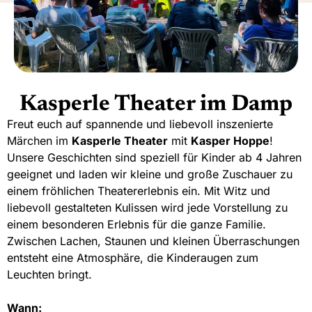
Kasperle Theater im Damp
Freut euch auf spannende und liebevoll inszenierte
Märchen im
Kasperle Theater
mit
Kasper Hoppe
!
Unsere Geschichten sind speziell für Kinder ab 4 Jahren
geeignet und laden wir kleine und große Zuschauer zu
einem fröhlichen Theatererlebnis ein. Mit Witz und
liebevoll gestalteten Kulissen wird jede Vorstellung zu
einem besonderen Erlebnis für die ganze Familie.
Zwischen Lachen, Staunen und kleinen Überraschungen
entsteht eine Atmosphäre, die Kinderaugen zum
Leuchten bringt.
Wann: