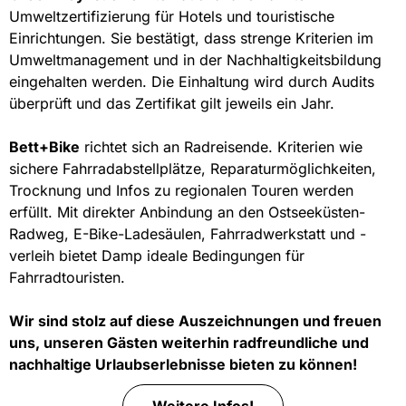
Umweltzertifizierung für Hotels und touristische
Einrichtungen. Sie bestätigt, dass strenge Kriterien im
Umweltmanagement und in der Nachhaltigkeitsbildung
eingehalten werden. Die Einhaltung wird durch Audits
überprüft und das Zertifikat gilt jeweils ein Jahr.
Bett+Bike
richtet sich an Radreisende. Kriterien wie
sichere Fahrradabstellplätze, Reparaturmöglichkeiten,
Trocknung und Infos zu regionalen Touren werden
erfüllt. Mit direkter Anbindung an den Ostseeküsten-
Radweg, E-Bike-Ladesäulen, Fahrradwerkstatt und -
verleih bietet Damp ideale Bedingungen für
Fahrradtouristen.
Wir sind stolz auf diese Auszeichnungen und freuen
uns, unseren Gästen weiterhin radfreundliche und
nachhaltige Urlaubserlebnisse bieten zu können!
Weitere Infos!