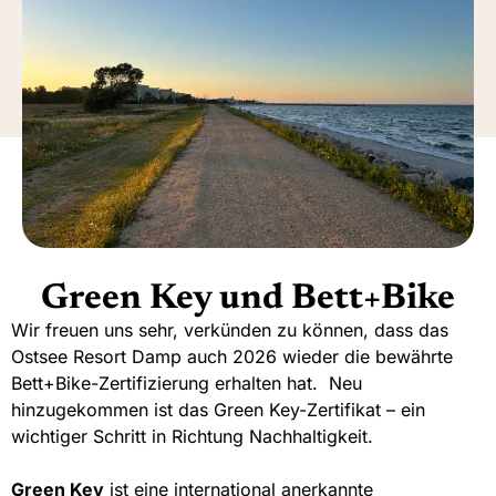
Green Key und Bett+Bike
Wir freuen uns sehr, verkünden zu können, dass das
Ostsee Resort Damp auch 2026 wieder die bewährte
Bett+Bike-Zertifizierung erhalten hat. Neu
hinzugekommen ist das Green Key-Zertifikat – ein
wichtiger Schritt in Richtung Nachhaltigkeit.
Green Key
ist eine international anerkannte