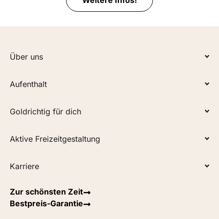
Über uns
Aufenthalt
Goldrichtig für dich
Aktive Freizeitgestaltung
Karriere
Zur schönsten Zeit
Bestpreis-Garantie