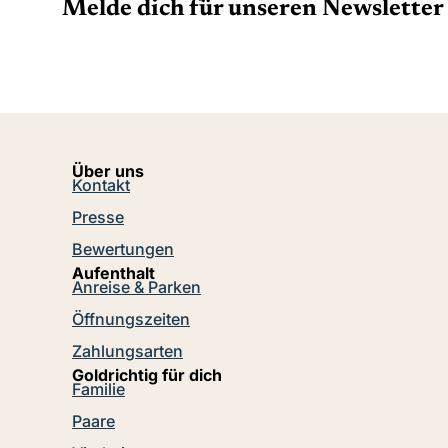
Melde dich für unseren Newsletter 
Über uns
Kontakt
Presse
Bewertungen
Aufenthalt
Anreise & Parken
Öffnungszeiten
Zahlungsarten
Goldrichtig für dich
Familie
Paare