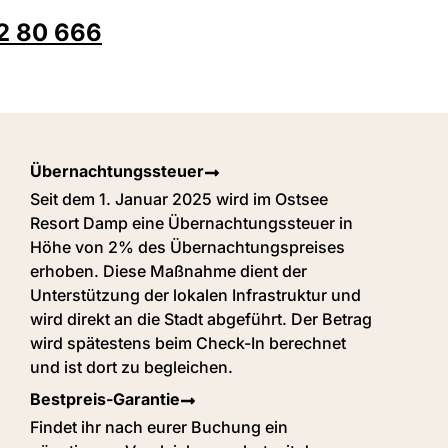
2 80 666
Übernachtungssteuer
Seit dem 1. Januar 2025 wird im Ostsee
Resort Damp eine Übernachtungssteuer in
Höhe von 2% des Übernachtungspreises
erhoben. Diese Maßnahme dient der
Unterstützung der lokalen Infrastruktur und
wird direkt an die Stadt abgeführt. Der Betrag
wird spätestens beim Check-In berechnet
und ist dort zu begleichen.
Bestpreis-Garantie
Findet ihr nach eurer Buchung ein