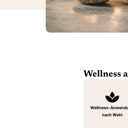
Wellness 
Wellness-Anwend
nach Wahl